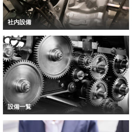
社内設備
設備一覧