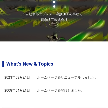
自動車部品プレス、溶接加工の事なら
須永鉄工株式会社
What's New & Topics
2021年08月24日
ホームページをリニューアルしました。
2008年04月21日
ホームページを開設しました。