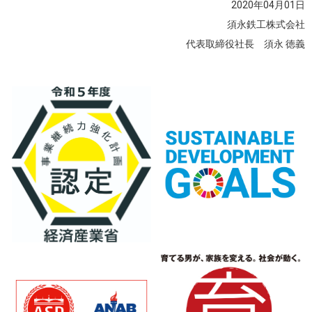
2020年04月01日
須永鉄工株式会社
代表取締役社長 須永 徳義