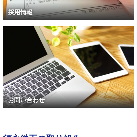
採用情報
お問い合わせ